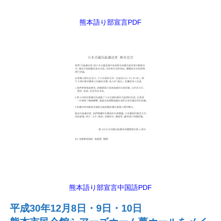
熊本語り部宣言PDF
熊本語り部宣言中国語PDF
平成30年12月8日・9日・10日