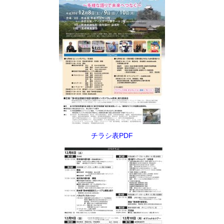
チラシ表PDF