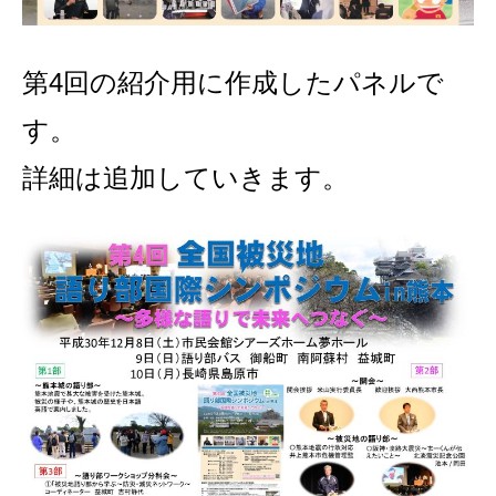
第4回の紹介用に作成したパネルで
す。
詳細は追加していきます。