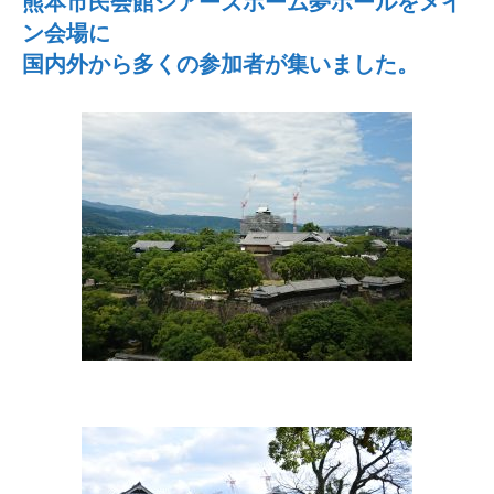
熊本市民会館シアーズホーム夢ホールをメイ
ン会場に
国内外から多くの参加者が集いました。