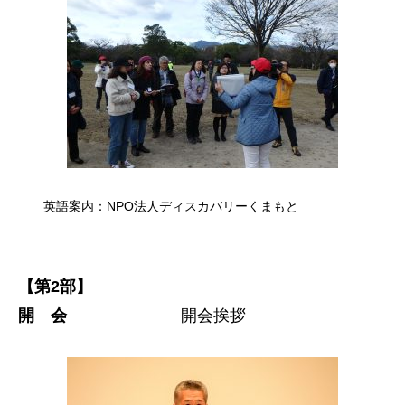
英語案内：NPO法人ディスカバリーくまもと
【第2部】
開 会
開会挨拶