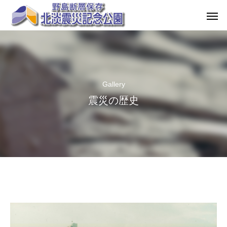
Gallery
震災の歴史