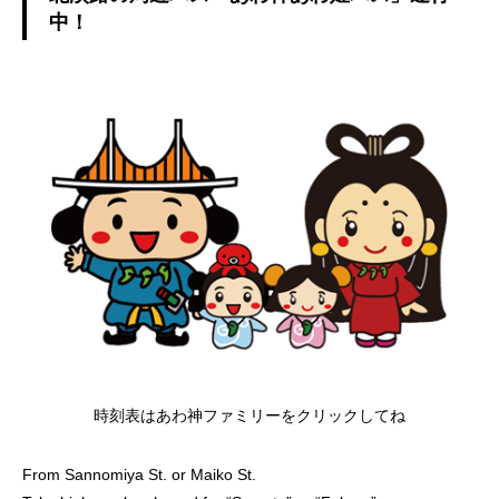
中！
時刻表はあわ神ファミリーをクリックしてね
From Sannomiya St. or Maiko St.