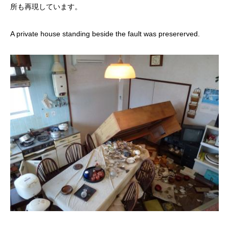
所も再現しています。
A private house standing beside the fault was presererved.