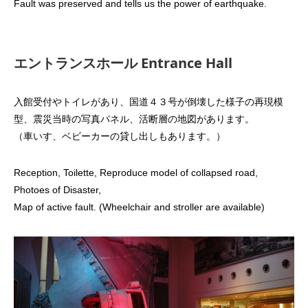
Fault was preserved and tells us the power of earthquake.
エントランスホール Entrance Hall
入館受付やトイレがあり、国道４３号が倒壊した様子の再現模
型、震災当時の写真パネル、活断層の地図があります。
（車いす、ベビーカーの貸し出しもあります。）
Reception, Toilette, Reproduce model of collapsed road,
Photoes of Disaster,
Map of active fault. (Wheelchair and stroller are available)