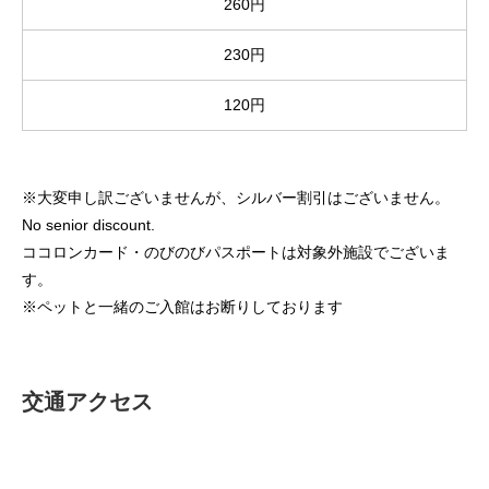
260円
230円
120円
※大変申し訳ございませんが、シルバー割引はございません。
No senior discount.
ココロンカード・のびのびパスポートは対象外施設でございま
す。
※ペットと一緒のご入館はお断りしております
交通アクセス