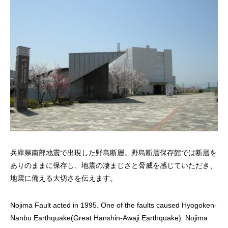
兵庫県南部地震で出現した野島断層。野島断層保存館では断層を
ありのままに保存し、地震の凄まじさと脅威を感じていただき、
地震に備える大切さを伝えます。
Nojima Fault acted in 1995. One of the faults caused Hyogoken-
Nanbu Earthquake(Great Hanshin-Awaji Earthquake). Nojima