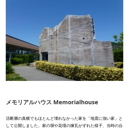
メモリアルハウス Memorialhouse
活断層の真横でもほとんど壊れなかった家を「地震に強い家」と
して公開しました。家の塀や花壇の煉瓦がずれた様子、当時の台