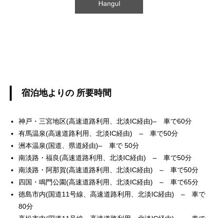
Hangul
宿泊地よりの 所要時間
神戸・三宮地区(高速道路利用、北淡IC経由)– 車で60分
有馬温泉(高速道路利用、北淡IC経由) – 車で50分
洲本温泉(国道、県道経由)– 車で 50分
南淡路・福良(高速道路利用、北淡IC経由) – 車で50分
南淡路・阿那賀(高速道路利用、北淡IC経由) – 車で50分
四国・鳴門公園(高速道路利用、北淡IC経由) – 車で65分
徳島市内(国道11号線、高速道路利用、北淡IC経由) – 車で
80分