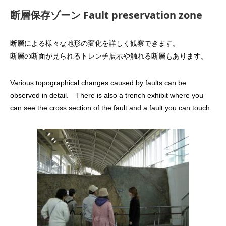
断層保存ゾーン Fault preservation zone
断層による様々な地形の変化を詳しく観察できます。
断層の断面が見られるトレンチ展示や触れる断層もあります。
Various topographical changes caused by faults can be
observed in detail.
There is also a trench exhibit where you
can see the cross section of the fault and a fault you can touch.