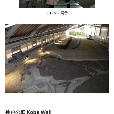
トレンチ展示
神戸の壁 Kobe Wall