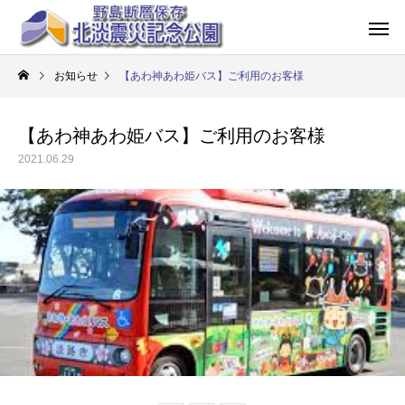
お知らせ
【あわ神あわ姫バス】ご利用のお客様
【あわ神あわ姫バス】ご利用のお客様
2021.06.29