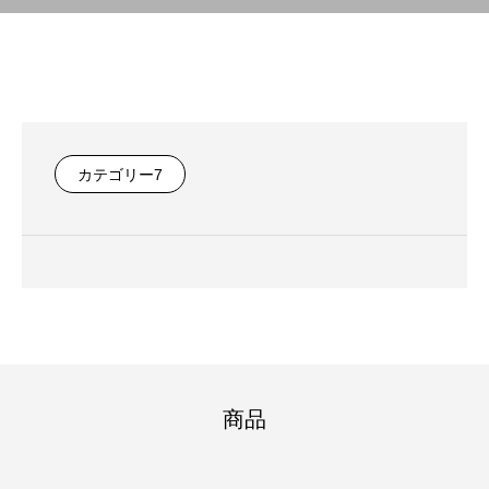
カテゴリー7
商品