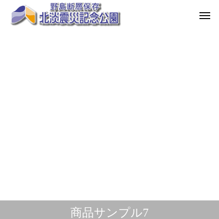
商品サンプル7