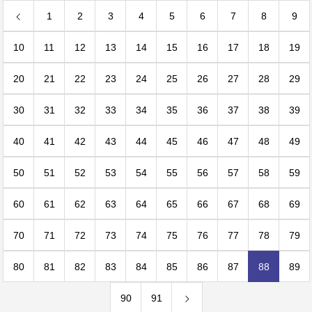
1
2
3
4
5
6
7
8
9
10
11
12
13
14
15
16
17
18
19
20
21
22
23
24
25
26
27
28
29
30
31
32
33
34
35
36
37
38
39
40
41
42
43
44
45
46
47
48
49
50
51
52
53
54
55
56
57
58
59
60
61
62
63
64
65
66
67
68
69
70
71
72
73
74
75
76
77
78
79
80
81
82
83
84
85
86
87
88
89
90
91