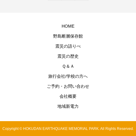
HOME
野島断層保存館
震災の語りべ
震災の歴史
Ｑ＆Ａ
旅行会社/学校の方へ
ご予約・お問い合わせ
会社概要
地域新電力
Copyright © HOKUDAN EARTHQUAKE MEMORIAL PARK. All Rights Reserved.