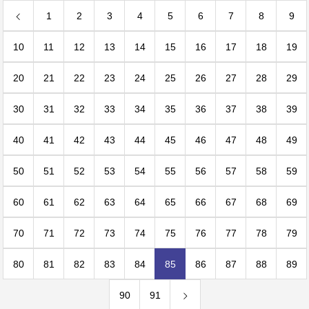
1
2
3
4
5
6
7
8
9
10
11
12
13
14
15
16
17
18
19
20
21
22
23
24
25
26
27
28
29
30
31
32
33
34
35
36
37
38
39
40
41
42
43
44
45
46
47
48
49
50
51
52
53
54
55
56
57
58
59
60
61
62
63
64
65
66
67
68
69
70
71
72
73
74
75
76
77
78
79
80
81
82
83
84
85
86
87
88
89
90
91