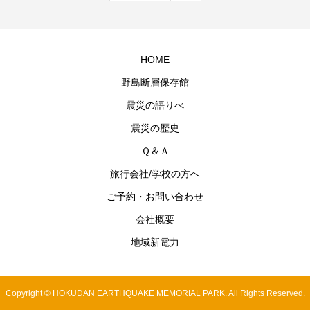
HOME
野島断層保存館
震災の語りべ
震災の歴史
Ｑ＆Ａ
旅行会社/学校の方へ
ご予約・お問い合わせ
会社概要
地域新電力
Copyright © HOKUDAN EARTHQUAKE MEMORIAL PARK. All Rights Reserved.