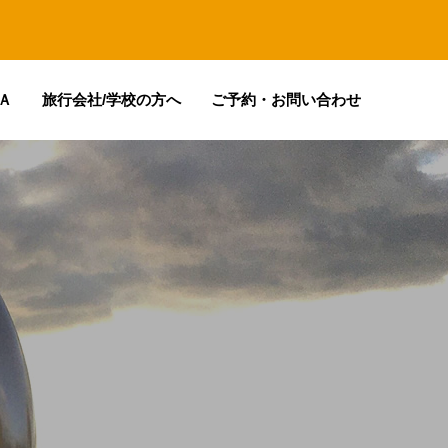
Ａ
旅行会社/学校の方へ
ご予約・お問い合わせ