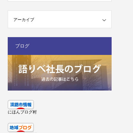
アーカイブ
ブログ
にほんブログ村