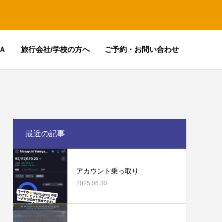
Ａ
旅行会社/学校の方へ
ご予約・お問い合わせ
最近の記事
アカウント乗っ取り
2025.06.30