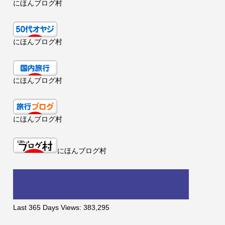
にほんブログ村
にほんブログ村
にほんブログ村
にほんブログ村
にほんブログ村
Last 365 Days Views:
383,295