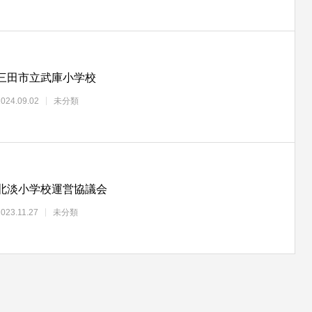
三田市立武庫小学校
2024.09.02
未分類
北淡小学校運営協議会
2023.11.27
未分類