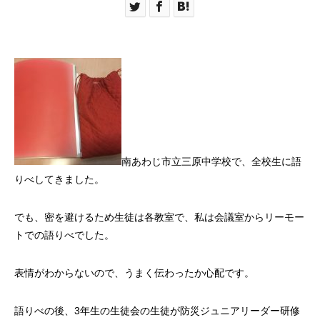
南あわじ市立三原中学校で、全校生に語
りべしてきました。
でも、密を避けるため生徒は各教室で、私は会議室からリーモー
トでの語りべでした。
表情がわからないので、うまく伝わったか心配です。
語りべの後、3年生の生徒会の生徒が防災ジュニアリーダー研修