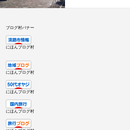
ブログ村バナー
にほんブログ村
にほんブログ村
にほんブログ村
にほんブログ村