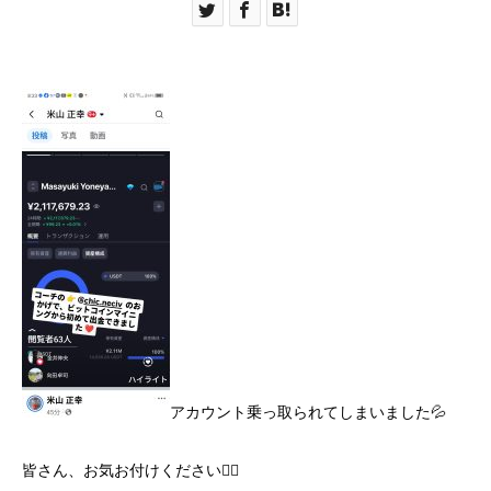
アカウント乗っ取られてしまいました💦
皆さん、お気お付けください🙇‍♀