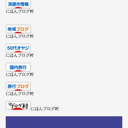
にほんブログ村
にほんブログ村
にほんブログ村
にほんブログ村
にほんブログ村
にほんブログ村