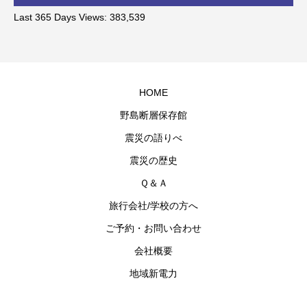
Last 365 Days Views:
383,539
HOME
野島断層保存館
震災の語りべ
震災の歴史
Ｑ＆Ａ
旅行会社/学校の方へ
ご予約・お問い合わせ
会社概要
地域新電力