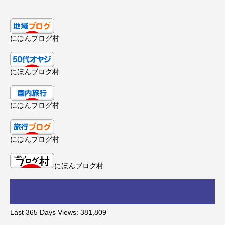
にほんブログ村
にほんブログ村
にほんブログ村
にほんブログ村
にほんブログ村
Last 365 Days Views:
381,809