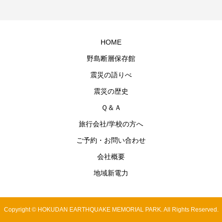
HOME
野島断層保存館
震災の語りべ
震災の歴史
Ｑ＆Ａ
旅行会社/学校の方へ
ご予約・お問い合わせ
会社概要
地域新電力
Copyright © HOKUDAN EARTHQUAKE MEMORIAL PARK. All Rights Reserved.