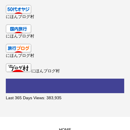
にほんブログ村
にほんブログ村
にほんブログ村
にほんブログ村
Last 365 Days Views:
383,935
HOME