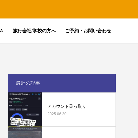
Ａ
旅行会社/学校の方へ
ご予約・お問い合わせ
最近の記事
アカウント乗っ取り
2025.06.30