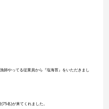
漁師やってる従業員から『塩海苔』をいただきまし
(75名)が来てくれました。