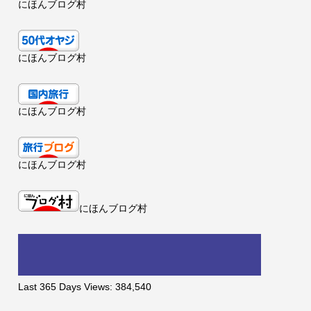
にほんブログ村
にほんブログ村
にほんブログ村
にほんブログ村
にほんブログ村
Last 365 Days Views:
384,540