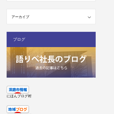
アーカイブ
ブログ
にほんブログ村