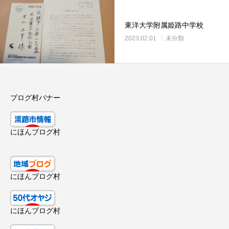
東洋大学附属姫路中学校
2023.02.01
未分類
ブログ村バナー
にほんブログ村
にほんブログ村
にほんブログ村