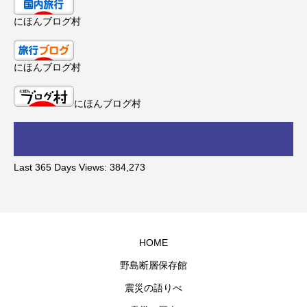
にほんブログ村
にほんブログ村
にほんブログ村
Last 365 Days Views:
384,273
HOME
野島断層保存館
震災の語りべ