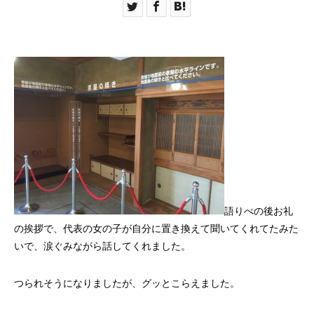
語りべの後お礼
の挨拶で、代表の女の子が自分に置き換えて聞いてくれてたみた
いで、涙ぐみながら話してくれました。
つられそうになりましたが、グッとこらえました。