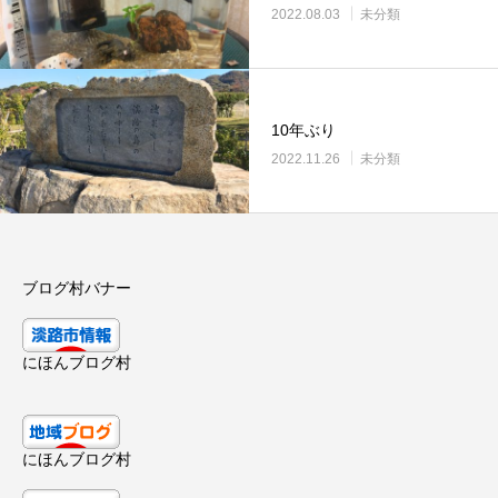
2022.08.03
未分類
10年ぶり
2022.11.26
未分類
ブログ村バナー
にほんブログ村
にほんブログ村