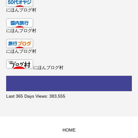
にほんブログ村
にほんブログ村
にほんブログ村
にほんブログ村
Last 365 Days Views:
383,555
HOME