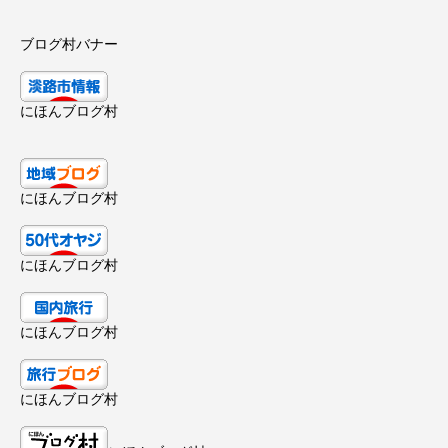
ブログ村バナー
にほんブログ村
にほんブログ村
にほんブログ村
にほんブログ村
にほんブログ村