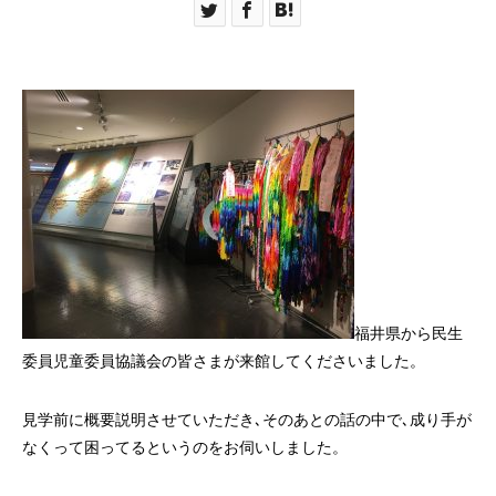
福井県から民生
委員児童委員協議会の皆さまが来館してくださいました。
見学前に概要説明させていただき､そのあとの話の中で､成り手が
なくって困ってるというのをお伺いしました。