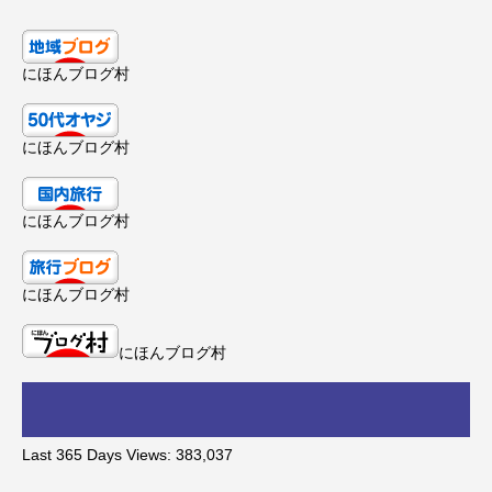
にほんブログ村
にほんブログ村
にほんブログ村
にほんブログ村
にほんブログ村
Last 365 Days Views:
383,037