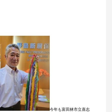
今年も富田林市立喜志