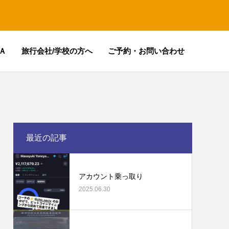
Ａ
旅行会社/学校の方へ
ご予約・お問い合わせ
最近の記事
アカウント乗っ取り
2025.06.30