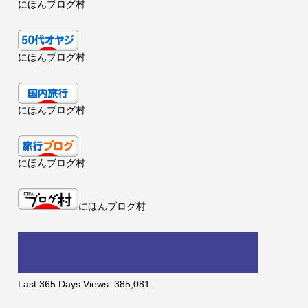
にほんブログ村
にほんブログ村
にほんブログ村
にほんブログ村
にほんブログ村
Last 365 Days Views:
385,081