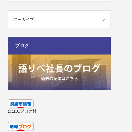
アーカイブ
ブログ
にほんブログ村