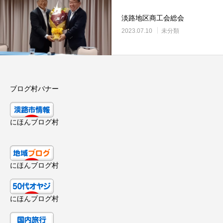
淡路地区商工会総会
2023.07.10
未分類
ブログ村バナー
にほんブログ村
にほんブログ村
にほんブログ村