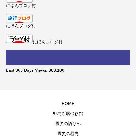
にほんブログ村
にほんブログ村
にほんブログ村
Last 365 Days Views:
383,180
HOME
野島断層保存館
震災の語りべ
震災の歴史