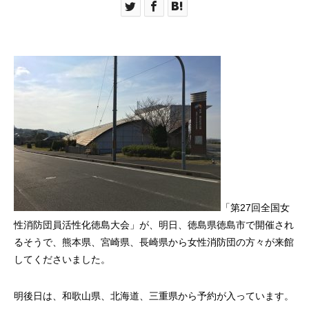
「第27回全国女
性消防団員活性化徳島大会」が、明日、徳島県徳島市で開催され
るそうで、熊本県、宮崎県、長崎県から女性消防団の方々が来館
してくださいました。
明後日は、和歌山県、北海道、三重県から予約が入っています。