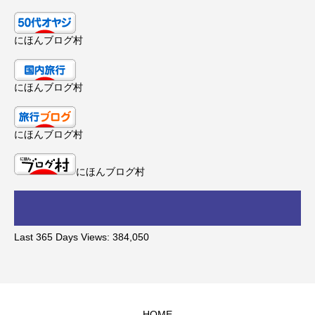
にほんブログ村
にほんブログ村
にほんブログ村
にほんブログ村
Last 365 Days Views:
384,050
HOME