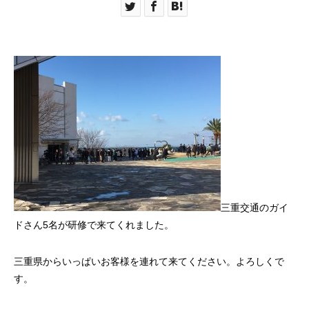
三重交通のガイ
ドさん5名が研修で来てくれました。
三重県からいっぱいお客様を連れて来てください。よろしくで
す。