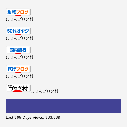
にほんブログ村
にほんブログ村
にほんブログ村
にほんブログ村
にほんブログ村
Last 365 Days Views:
383,839