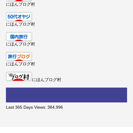
にほんブログ村
にほんブログ村
にほんブログ村
にほんブログ村
にほんブログ村
Last 365 Days Views:
384,996