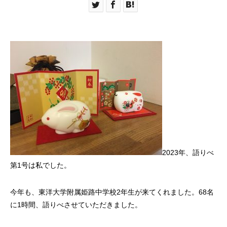
2023年、語りべ
第1号は私でした。
今年も、東洋大学附属姫路中学校2年生が来てくれました。68名
に1時間、語りべさせていただきました。