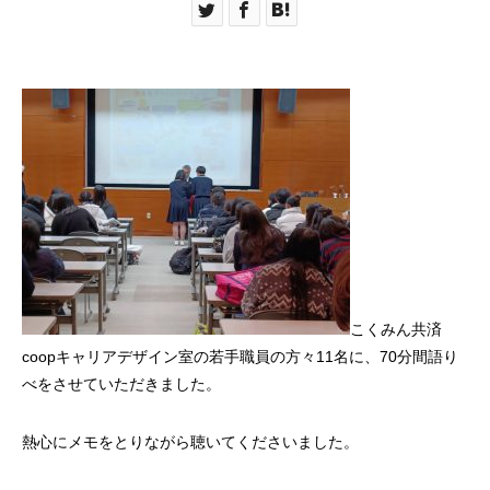
こくみん共済
coopキャリアデザイン室の若手職員の方々11名に、70分間語り
べをさせていただきました。
熱心にメモをとりながら聴いてくださいました。