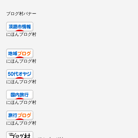
ブログ村バナー
にほんブログ村
にほんブログ村
にほんブログ村
にほんブログ村
にほんブログ村