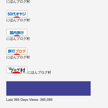
にほんブログ村
にほんブログ村
にほんブログ村
にほんブログ村
にほんブログ村
Last 365 Days Views:
385,095