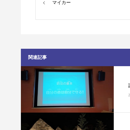
マイカー
関連記事