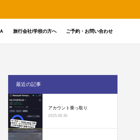
Ａ
旅行会社/学校の方へ
ご予約・お問い合わせ
最近の記事
アカウント乗っ取り
2025.06.30