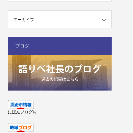
アーカイブ
ブログ
にほんブログ村