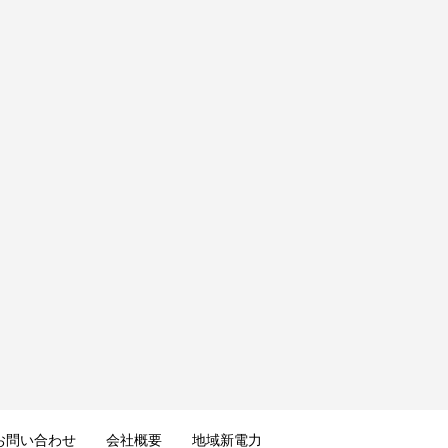
お問い合わせ
会社概要
地域新電力