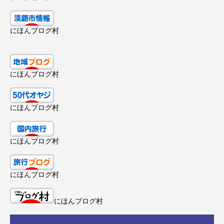
にほんブログ村
にほんブログ村
にほんブログ村
にほんブログ村
にほんブログ村
にほんブログ村