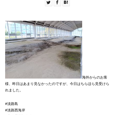
海外からのお客
様、昨日はあまり見なかったのですが、今日はちらほら見受けら
れました。
#淡路島
#淡路西海岸