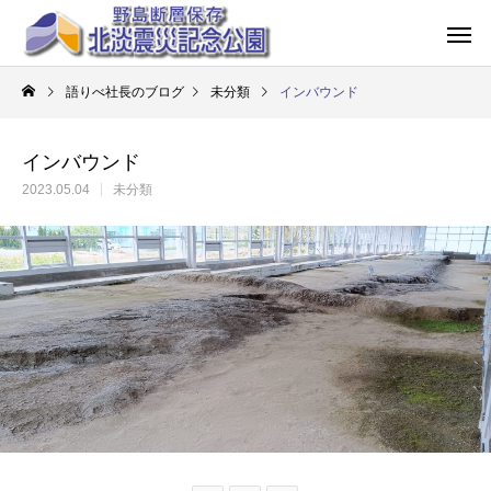
語りべ社長のブログ
未分類
インバウンド
インバウンド
2023.05.04
未分類