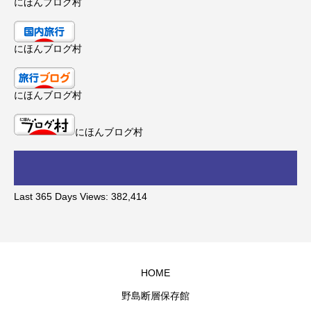
にほんブログ村
にほんブログ村
にほんブログ村
にほんブログ村
Last 365 Days Views:
382,414
HOME
野島断層保存館