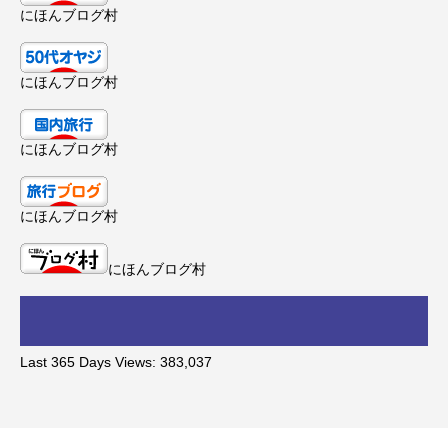
にほんブログ村
にほんブログ村
にほんブログ村
にほんブログ村
にほんブログ村
Last 365 Days Views:
383,037