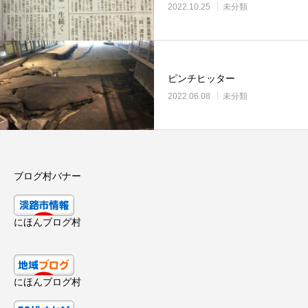
2022.10.25
未分類
ピンチヒッター
2022.06.08
未分類
ブログ村バナー
にほんブログ村
にほんブログ村