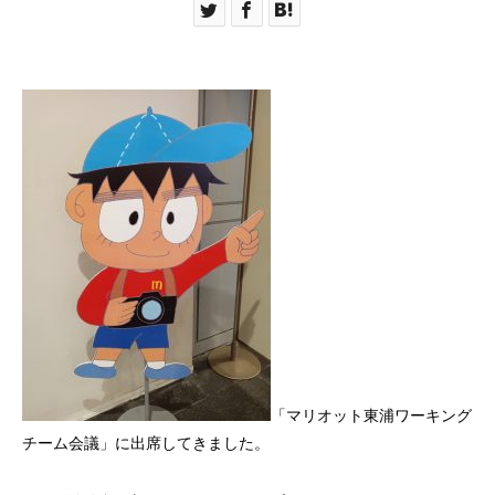
「マリオット東浦ワーキング
チーム会議」に出席してきました。