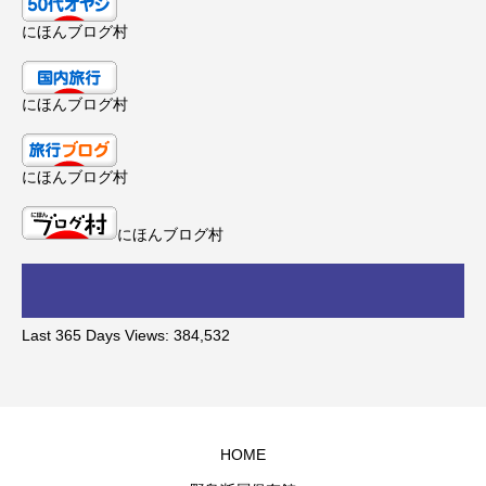
にほんブログ村
にほんブログ村
にほんブログ村
にほんブログ村
Last 365 Days Views:
384,532
HOME