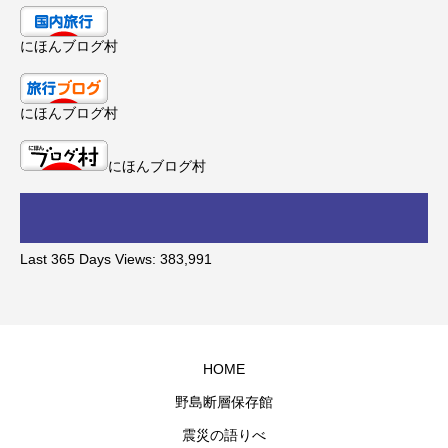
にほんブログ村
にほんブログ村
にほんブログ村
Last 365 Days Views:
383,991
HOME
野島断層保存館
震災の語りべ