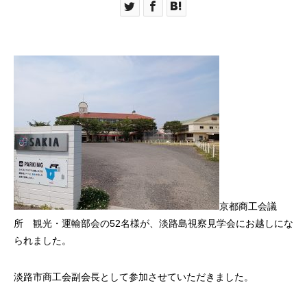
京都商工会議
所 観光・運輸部会の52名様が、淡路島視察見学会にお越しにな
られました。
淡路市商工会副会長として参加させていただきました。