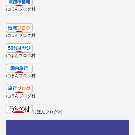
にほんブログ村
にほんブログ村
にほんブログ村
にほんブログ村
にほんブログ村
にほんブログ村