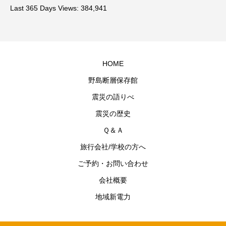
Last 365 Days Views:
384,941
HOME
野島断層保存館
震災の語りべ
震災の歴史
Ｑ＆Ａ
旅行会社/学校の方へ
ご予約・お問い合わせ
会社概要
地域新電力