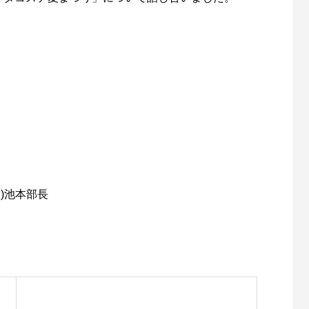
)池本部長