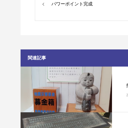
パワーポイント完成
関連記事