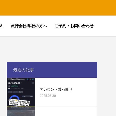
Ａ
旅行会社/学校の方へ
ご予約・お問い合わせ
最近の記事
アカウント乗っ取り
2025.06.30