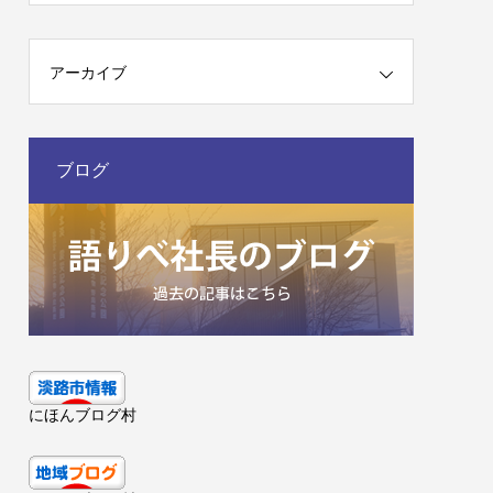
アーカイブ
ブログ
にほんブログ村