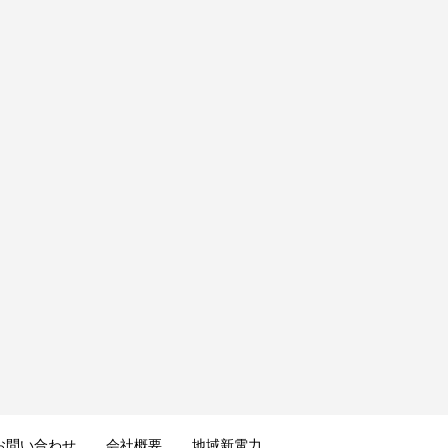
お問い合わせ
会社概要
地域新電力