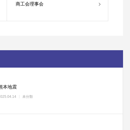
商工会理事会
熊本地震
2025.04.14
未分類