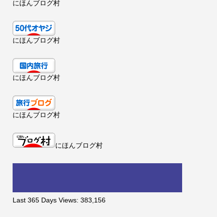
にほんブログ村
にほんブログ村
にほんブログ村
にほんブログ村
にほんブログ村
Last 365 Days Views:
383,156