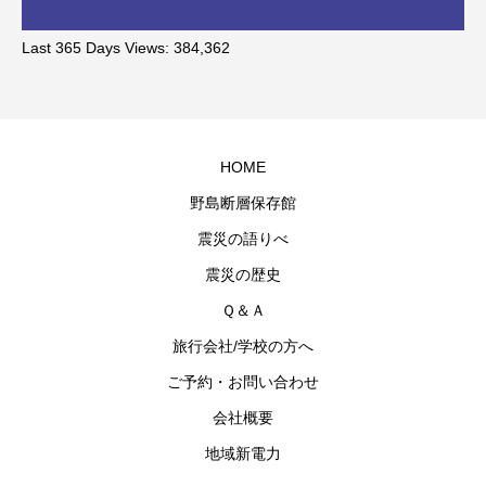
Last 365 Days Views:
384,362
HOME
野島断層保存館
震災の語りべ
震災の歴史
Ｑ＆Ａ
旅行会社/学校の方へ
ご予約・お問い合わせ
会社概要
地域新電力