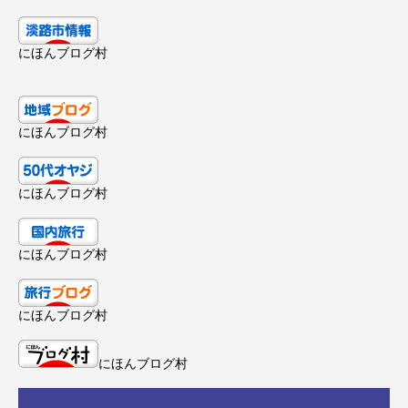
にほんブログ村
にほんブログ村
にほんブログ村
にほんブログ村
にほんブログ村
にほんブログ村