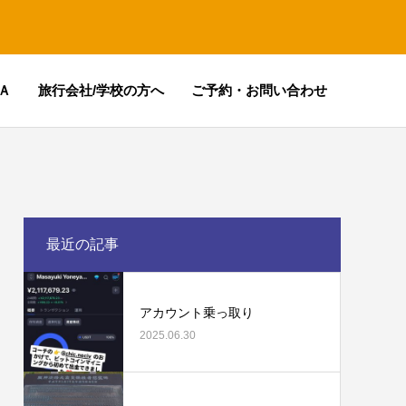
Ａ
旅行会社/学校の方へ
ご予約・お問い合わせ
最近の記事
アカウント乗っ取り
2025.06.30