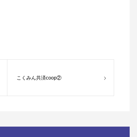
こくみん共済coop②