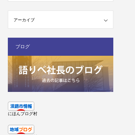
アーカイブ
ブログ
にほんブログ村