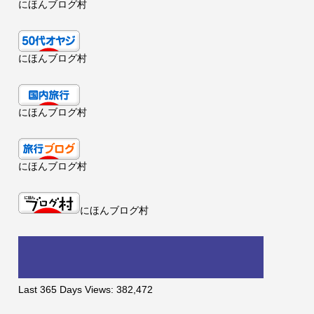
にほんブログ村
にほんブログ村
にほんブログ村
にほんブログ村
にほんブログ村
Last 365 Days Views:
382,472