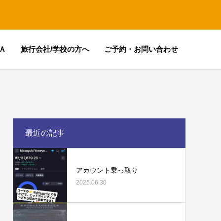
Ａ
旅行会社/学校の方へ
ご予約・お問い合わせ
最近の記事
アカウント乗っ取り
2025.06.30