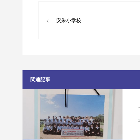
安朱小学校
関連記事