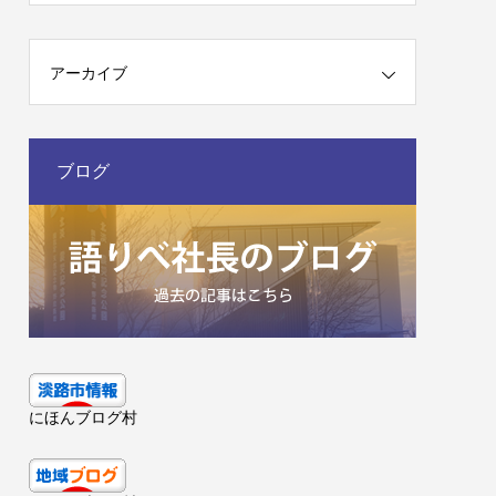
アーカイブ
ブログ
にほんブログ村