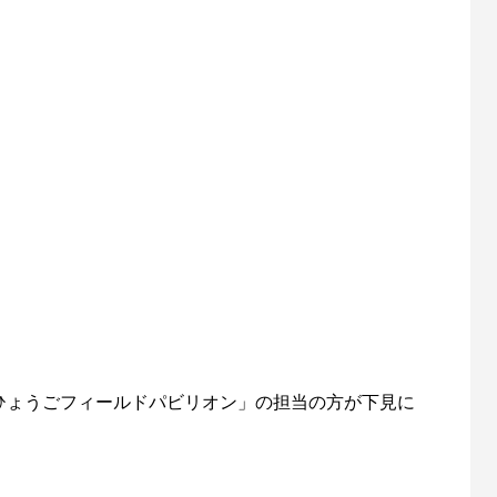
ひょうごフィールドパビリオン」の担当の方が下見に