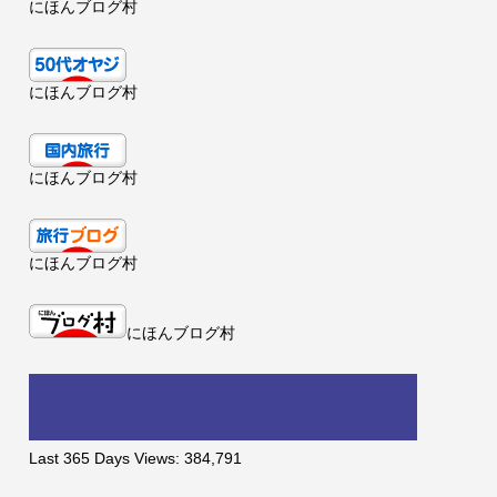
にほんブログ村
にほんブログ村
にほんブログ村
にほんブログ村
にほんブログ村
Last 365 Days Views:
384,791