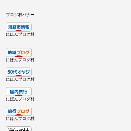
ブログ村バナー
にほんブログ村
にほんブログ村
にほんブログ村
にほんブログ村
にほんブログ村