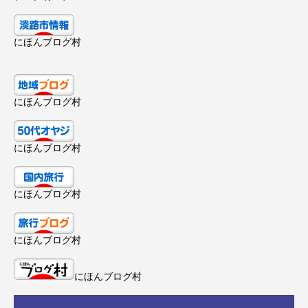
にほんブログ村
にほんブログ村
にほんブログ村
にほんブログ村
にほんブログ村
にほんブログ村