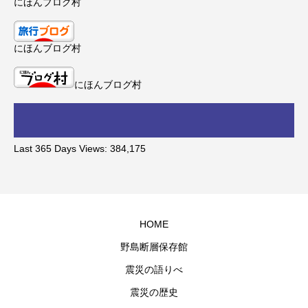
にほんブログ村
にほんブログ村
にほんブログ村
Last 365 Days Views:
384,175
HOME
野島断層保存館
震災の語りべ
震災の歴史