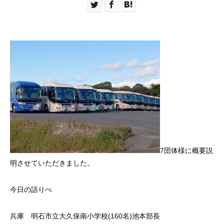
7団体様に概要説
明させていただきました。
今日の語りべ
兵庫 明石市立大久保南小学校(160名)池本部長