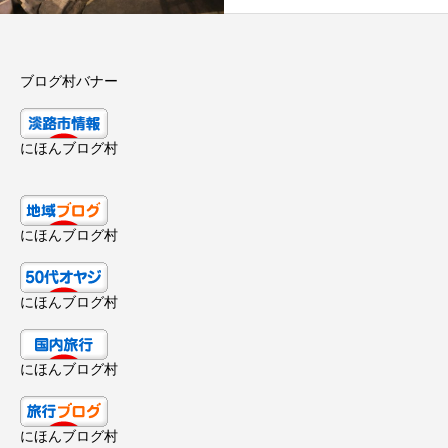
ブログ村バナー
にほんブログ村
にほんブログ村
にほんブログ村
にほんブログ村
にほんブログ村