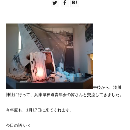
午後から、湊川
神社に行って、兵庫県神道青年会の皆さんと交流してきました。
今年度も、1月17日に来てくれます。
今日の語りべ