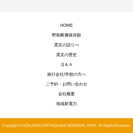
HOME
野島断層保存館
震災の語りべ
震災の歴史
Ｑ＆Ａ
旅行会社/学校の方へ
ご予約・お問い合わせ
会社概要
地域新電力
Copyright © HOKUDAN EARTHQUAKE MEMORIAL PARK. All Rights Reserved.