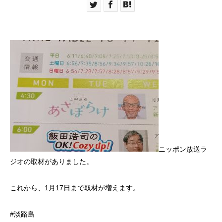
ニッポン放送ラ
ジオの取材がありました。
これから、1月17日まで取材が増えます。
#淡路島