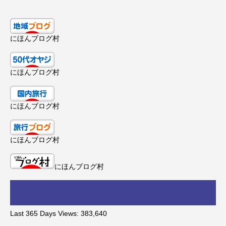
にほんブログ村
にほんブログ村
にほんブログ村
にほんブログ村
にほんブログ村
Last 365 Days Views:
383,640