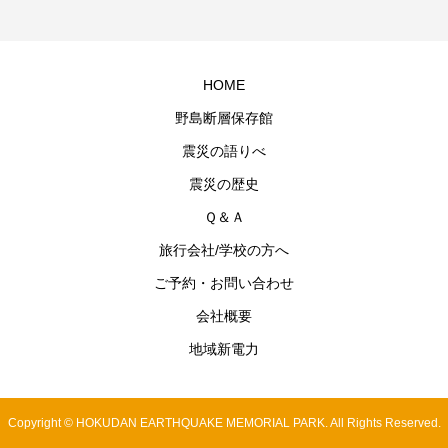
HOME
野島断層保存館
震災の語りべ
震災の歴史
Ｑ＆Ａ
旅行会社/学校の方へ
ご予約・お問い合わせ
会社概要
地域新電力
Copyright © HOKUDAN EARTHQUAKE MEMORIAL PARK. All Rights Reserved.