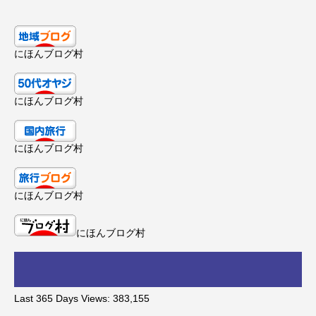
にほんブログ村
にほんブログ村
にほんブログ村
にほんブログ村
にほんブログ村
Last 365 Days Views:
383,155