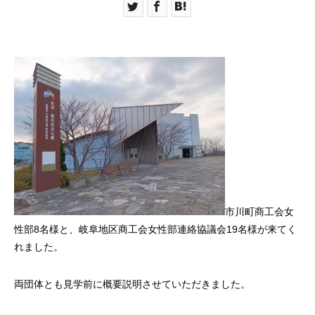
市川町商工会女
性部8名様と、岐阜地区商工会女性部連絡協議会19名様が来てく
れました。
両団体とも見学前に概要説明させていただきました。