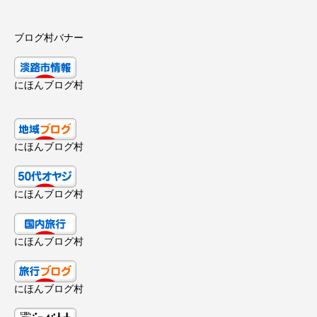
ブログ村バナー
にほんブログ村
にほんブログ村
にほんブログ村
にほんブログ村
にほんブログ村