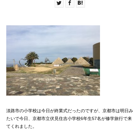
淡路市の小学校は今日が終業式だったのですが、京都市は明日み
たいで今日、京都市立伏見住吉小学校6年生57名が修学旅行で来
てくれました。