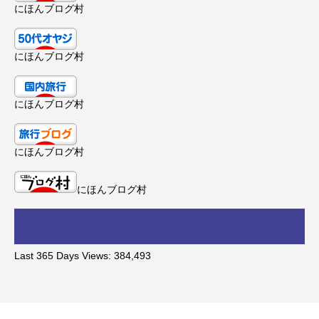
にほんブログ村
にほんブログ村
にほんブログ村
にほんブログ村
にほんブログ村
Last 365 Days Views:
384,493