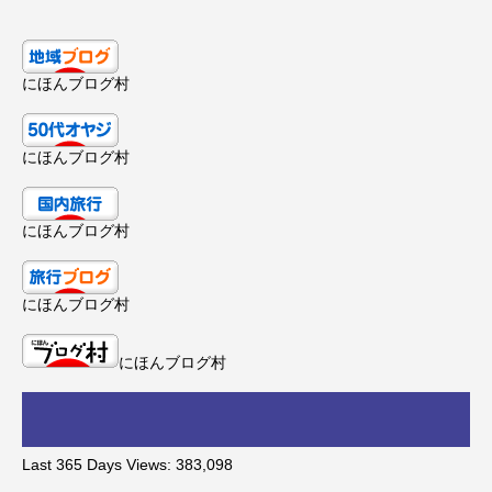
にほんブログ村
にほんブログ村
にほんブログ村
にほんブログ村
にほんブログ村
Last 365 Days Views:
383,098