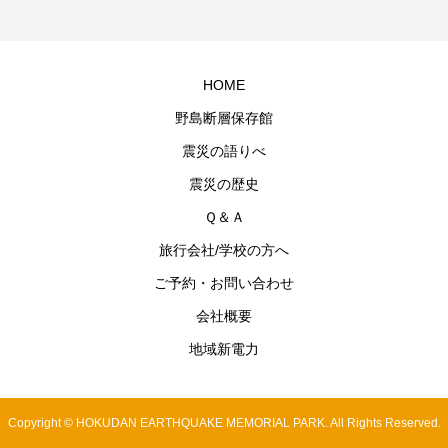
HOME
野島断層保存館
震災の語りべ
震災の歴史
Ｑ＆Ａ
旅行会社/学校の方へ
ご予約・お問い合わせ
会社概要
地域新電力
Copyright © HOKUDAN EARTHQUAKE MEMORIAL PARK. All Rights Reserved.