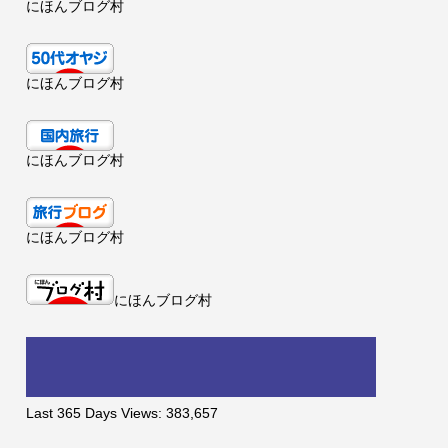
にほんブログ村
にほんブログ村
にほんブログ村
にほんブログ村
にほんブログ村
Last 365 Days Views:
383,657