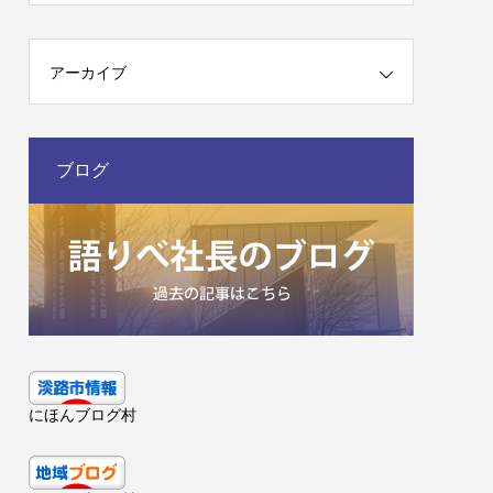
アーカイブ
ブログ
にほんブログ村