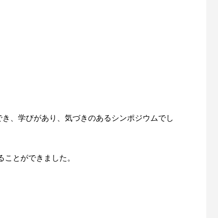
でき、学びがあり、気づきのあるシンポジウムでし
ることができました。