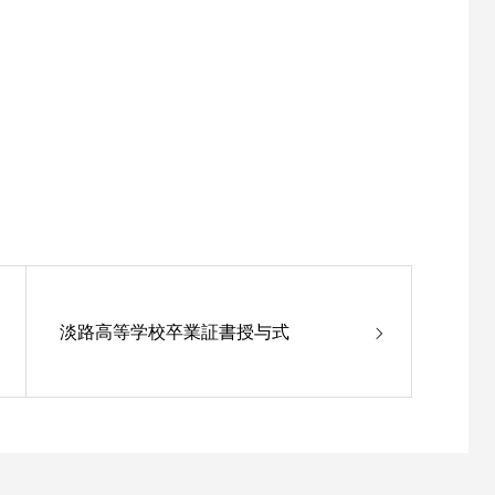
淡路高等学校卒業証書授与式