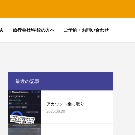
Ａ
旅行会社/学校の方へ
ご予約・お問い合わせ
最近の記事
アカウント乗っ取り
2025.06.30