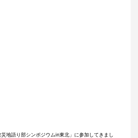
被災地語り部シンポジウムin東北」に参加してきまし