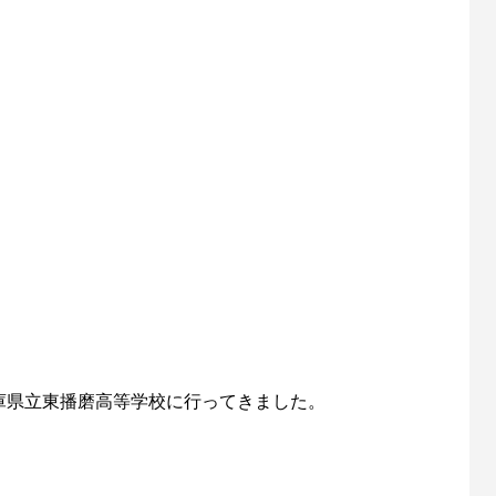
庫県立東播磨高等学校に行ってきました。