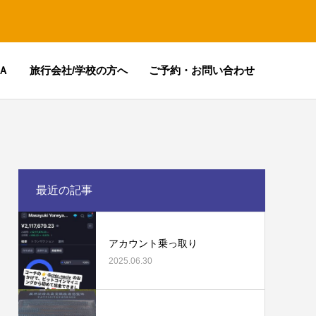
Ａ
旅行会社/学校の方へ
ご予約・お問い合わせ
最近の記事
アカウント乗っ取り
2025.06.30