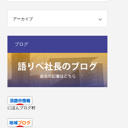
アーカイブ
ブログ
にほんブログ村