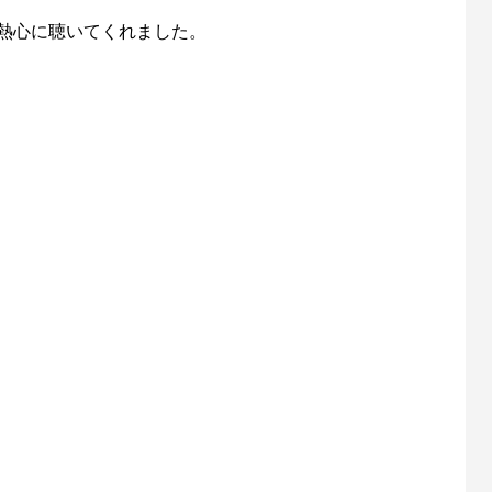
間熱心に聴いてくれました。