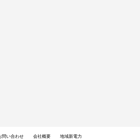
お問い合わせ
会社概要
地域新電力