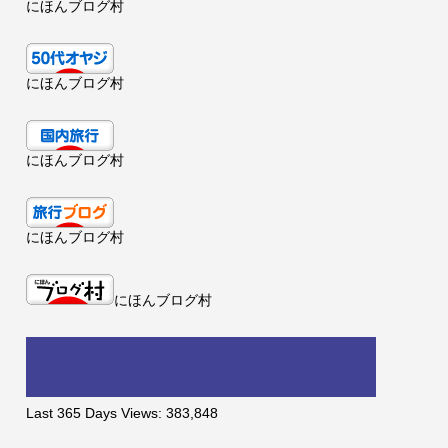
にほんブログ村
にほんブログ村
にほんブログ村
にほんブログ村
にほんブログ村
Last 365 Days Views:
383,848