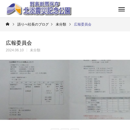
語りべ社長のブログ
未分類
広報委員会
広報委員会
2024.06.10
未分類