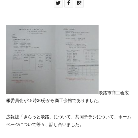
淡路市商工会広
報委員会が18時30分から商工会館でありました。
広報誌「きらっと淡路」について、共同チラシについて、ホーム
ページについて等々、話し合いました。