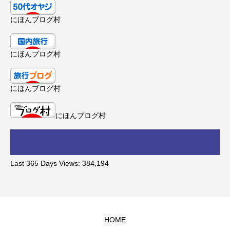
にほんブログ村
にほんブログ村
にほんブログ村
にほんブログ村
Last 365 Days Views:
384,194
HOME