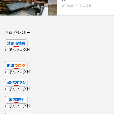
2025.01.17
未分類
ブログ村バナー
にほんブログ村
にほんブログ村
にほんブログ村
にほんブログ村