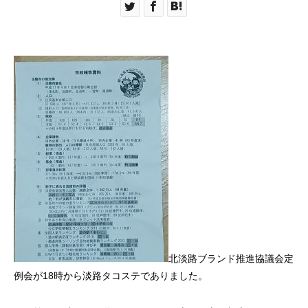
北淡路ブランド推進協議会定
例会が18時から淡路タコステでありました。