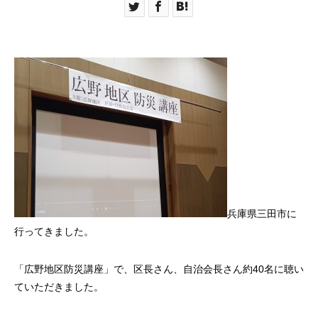
兵庫県三田市に
行ってきました。
「広野地区防災講座」で、区長さん、自治会長さん約40名に聴い
ていただきました。