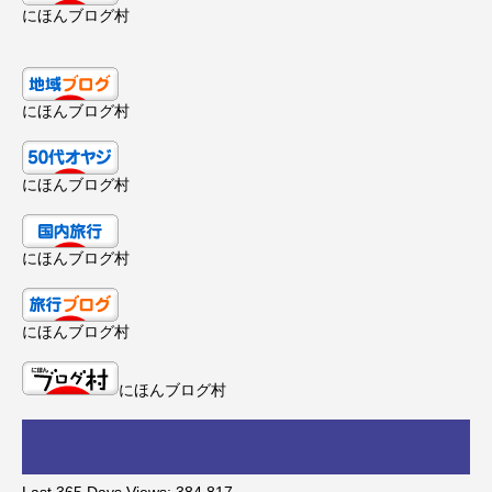
にほんブログ村
にほんブログ村
にほんブログ村
にほんブログ村
にほんブログ村
にほんブログ村