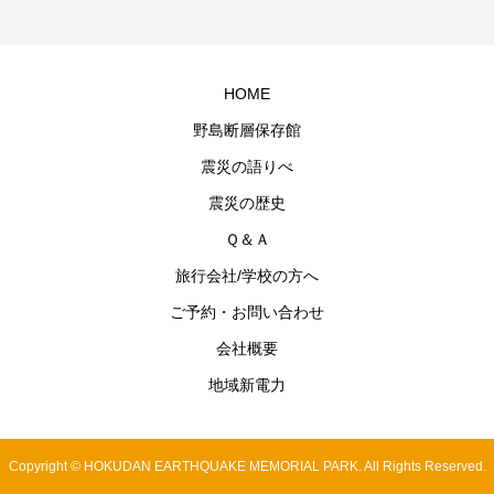
HOME
野島断層保存館
震災の語りべ
震災の歴史
Ｑ＆Ａ
旅行会社/学校の方へ
ご予約・お問い合わせ
会社概要
地域新電力
Copyright © HOKUDAN EARTHQUAKE MEMORIAL PARK. All Rights Reserved.