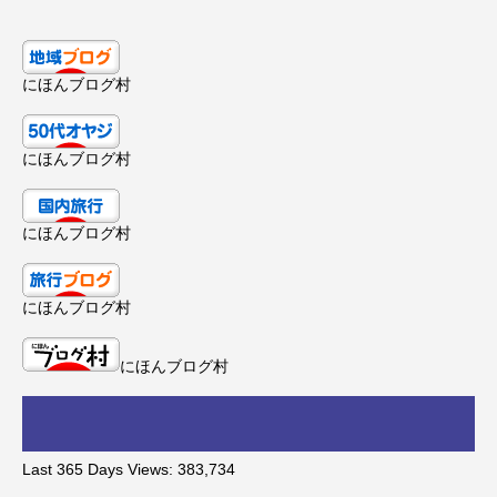
にほんブログ村
にほんブログ村
にほんブログ村
にほんブログ村
にほんブログ村
Last 365 Days Views:
383,734